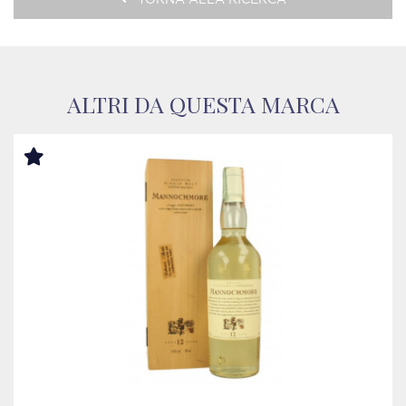
TORNA ALLA RICERCA
ALTRI DA QUESTA MARCA