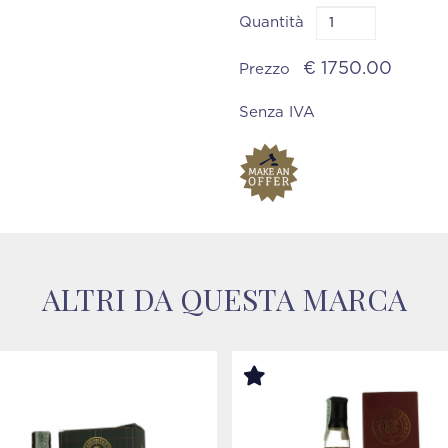
Quantità
€ 1750.00
Prezzo
Senza IVA
ALTRI DA QUESTA MARCA