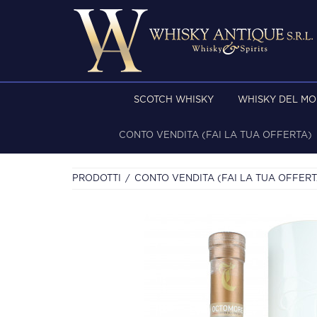
SCOTCH WHISKY
WHISKY DEL M
CONTO VENDITA (FAI LA TUA OFFERTA)
PRODOTTI
CONTO VENDITA (FAI LA TUA OFFERT