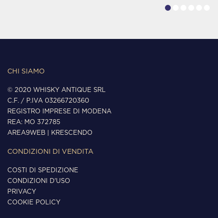
CHI SIAMO
© 2020 WHISKY ANTIQUE SRL
C.F. / P.IVA 03266720360
REGISTRO IMPRESE DI MODENA
REA: MO 372785
AREA9WEB
|
KRESCENDO
CONDIZIONI DI VENDITA
COSTI DI SPEDIZIONE
CONDIZIONI D'USO
PRIVACY
COOKIE POLICY