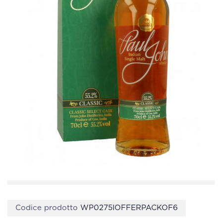
Codice prodotto
WP0275IOFFERPACKOF6