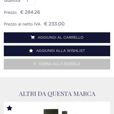
Quantità
€ 284.26
Prezzo
€ 233.00
Prezzo al netto IVA
AGGIUNGI AL CARRELLO
AGGIUNGI ALLA WISHLIST
TORNA ALLA RICERCA
ALTRI DA QUESTA MARCA