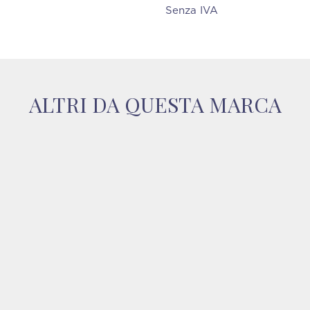
Senza IVA
ALTRI DA QUESTA MARCA