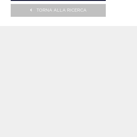
TORNA ALLA RICERCA