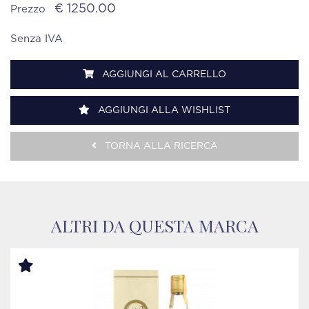
€ 1250.00
Prezzo
Senza IVA
AGGIUNGI AL CARRELLO
AGGIUNGI ALLA WISHLIST
TORNA ALLA RICERCA
ALTRI DA QUESTA MARCA