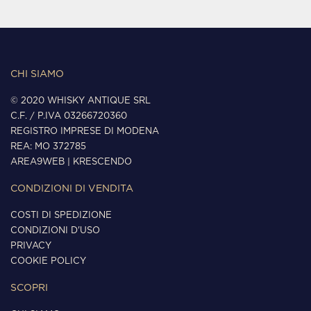
CHI SIAMO
© 2020 WHISKY ANTIQUE SRL
C.F. / P.IVA 03266720360
REGISTRO IMPRESE DI MODENA
REA: MO 372785
AREA9WEB
|
KRESCENDO
CONDIZIONI DI VENDITA
COSTI DI SPEDIZIONE
CONDIZIONI D'USO
PRIVACY
COOKIE POLICY
SCOPRI