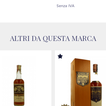
Senza IVA
ALTRI DA QUESTA MARCA