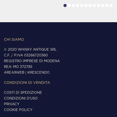
CHI SIAMO
© 2020 WHISKY ANTIQUE SRL
C.F. / P.IVA 03266720360
REGISTRO IMPRESE DI MODENA
REA: MO 372785
AREA9WEB
|
KRESCENDO
CONDIZIONI DI VENDITA
COSTI DI SPEDIZIONE
CONDIZIONI D'USO
PRIVACY
COOKIE POLICY