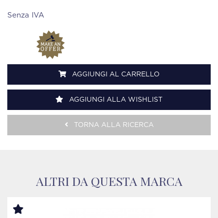
Senza IVA
AGGIUNGI AL CARRELLO
AGGIUNGI ALLA WISHLIST
TORNA ALLA RICERCA
ALTRI DA QUESTA MARCA