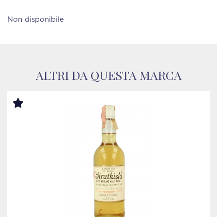
Non disponibile
ALTRI DA QUESTA MARCA