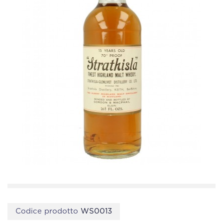
Codice prodotto
WS0013