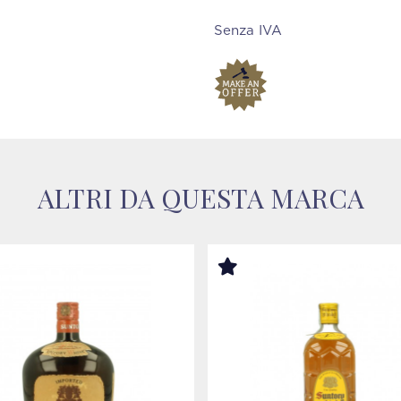
Senza IVA
ALTRI DA QUESTA MARCA