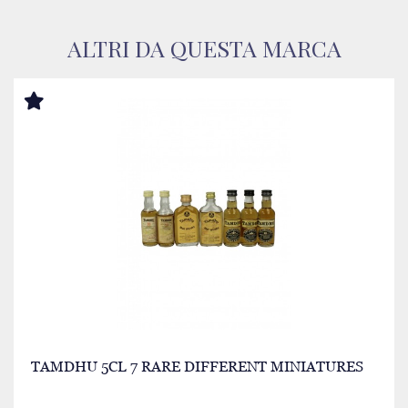
ALTRI DA QUESTA MARCA
TAMDHU 5CL 7 RARE DIFFERENT MINIATURES