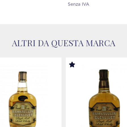
Senza IVA
ALTRI DA QUESTA MARCA