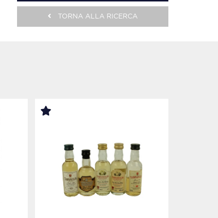
TORNA ALLA RICERCA