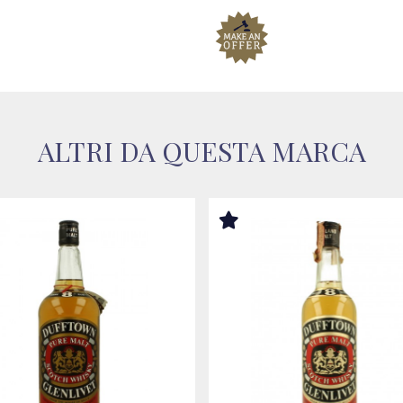
ALTRI DA QUESTA MARCA