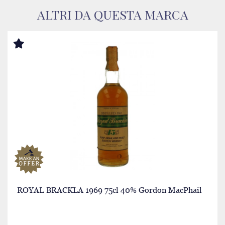
ALTRI DA QUESTA MARCA
ROYAL BRACKLA 1969 75cl 40% Gordon MacPhail