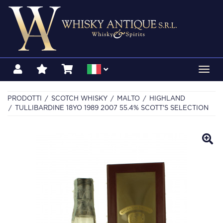
Toggl
navig
PRODOTTI
SCOTCH WHISKY
MALTO
HIGHLAND
TULLIBARDINE 18YO 1989 2007 55.4% SCOTT'S SELECTION