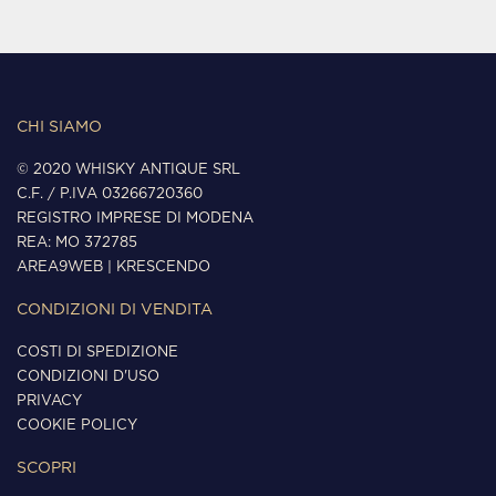
CHI SIAMO
© 2020 WHISKY ANTIQUE SRL
C.F. / P.IVA 03266720360
REGISTRO IMPRESE DI MODENA
REA: MO 372785
AREA9WEB
|
KRESCENDO
CONDIZIONI DI VENDITA
COSTI DI SPEDIZIONE
CONDIZIONI D'USO
PRIVACY
COOKIE POLICY
SCOPRI