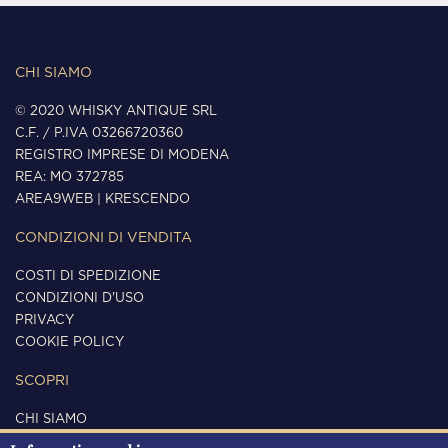
CHI SIAMO
© 2020 WHISKY ANTIQUE SRL
C.F. / P.IVA 03266720360
REGISTRO IMPRESE DI MODENA
REA: MO 372785
AREA9WEB
|
KRESCENDO
CONDIZIONI DI VENDITA
COSTI DI SPEDIZIONE
CONDIZIONI D'USO
PRIVACY
COOKIE POLICY
SCOPRI
CHI SIAMO
CONTATTI