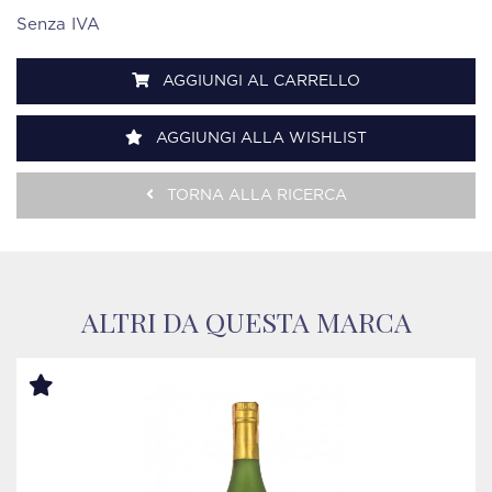
Senza IVA
AGGIUNGI AL CARRELLO
AGGIUNGI ALLA WISHLIST
TORNA ALLA RICERCA
ALTRI DA QUESTA MARCA