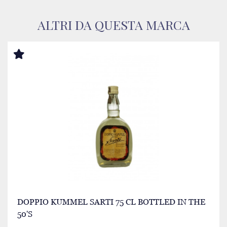
ALTRI DA QUESTA MARCA
DOPPIO KUMMEL SARTI 75 CL BOTTLED IN THE
50'S