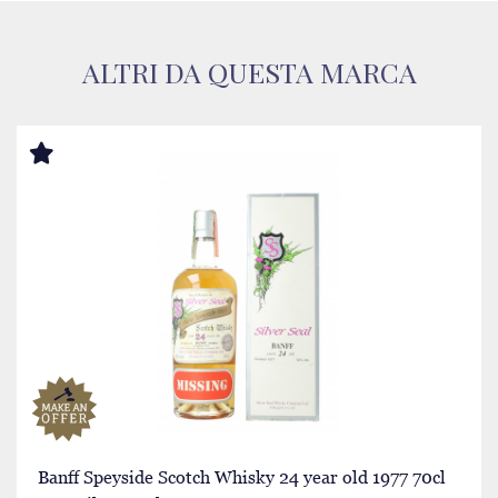
ALTRI DA QUESTA MARCA
Banff Speyside Scotch Whisky 24 year old 1977 70cl