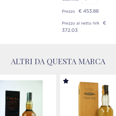
€ 453.88
Prezzo
€
Prezzo al netto IVA
372.03
ALTRI DA QUESTA MARCA