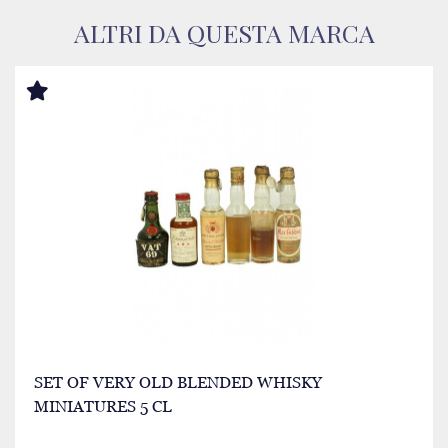
ALTRI DA QUESTA MARCA
SET OF VERY OLD BLENDED WHISKY
MINIATURES 5 CL