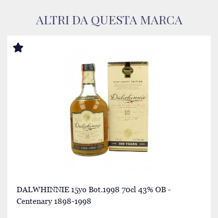
ALTRI DA QUESTA MARCA
DALWHINNIE 15yo Bot.1998 70cl 43% OB -
Centenary 1898-1998