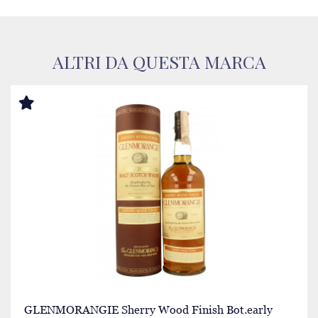
ALTRI DA QUESTA MARCA
GLENMORANGIE Sherry Wood Finish Bot.early