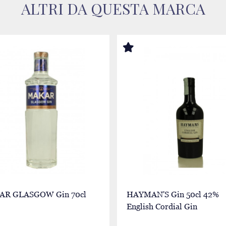
ALTRI DA QUESTA MARCA
R GLASGOW Gin 70cl
HAYMAN'S Gin 50cl 42%
English Cordial Gin