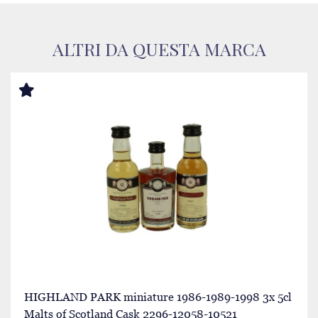
ALTRI DA QUESTA MARCA
HIGHLAND PARK miniature 1986-1989-1998 3x 5cl
Malts of Scotland Cask 2296-12058-10521