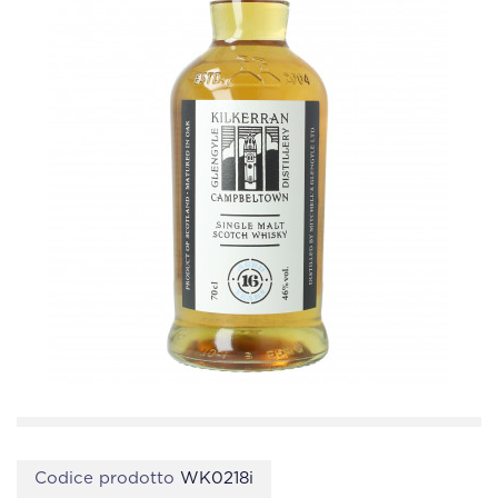
Codice prodotto
WK0218i