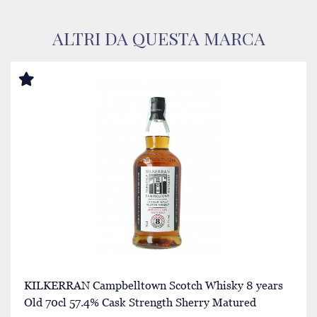
ALTRI DA QUESTA MARCA
KILKERRAN Campbelltown Scotch Whisky 8 years
Old 70cl 57.4% Cask Strength Sherry Matured