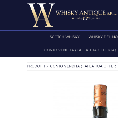
SCOTCH WHISKY
WHISKY DEL M
CONTO VENDITA (FAI LA TUA OFFERTA)
PRODOTTI
CONTO VENDITA (FAI LA TUA OFFERT