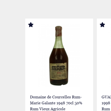
Domaine de Courcelles Rum-
GUA
Marie Galante 1948 70cl 50%
1998 
Rum Vieux Agricole
Rum