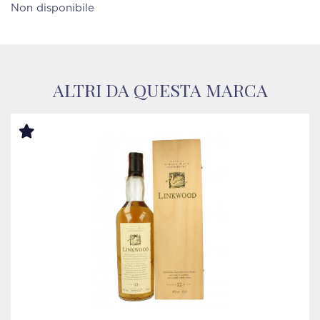
Non disponibile
ALTRI DA QUESTA MARCA