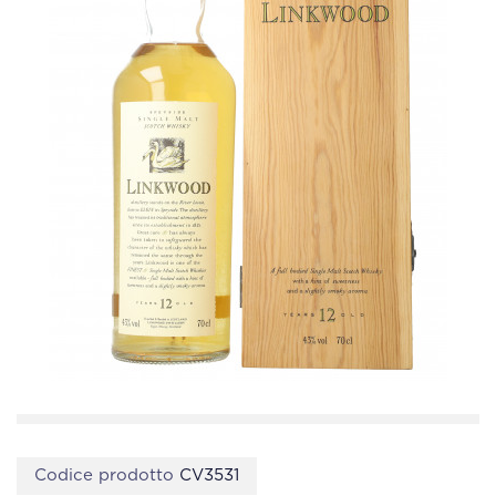
Codice prodotto
CV3531