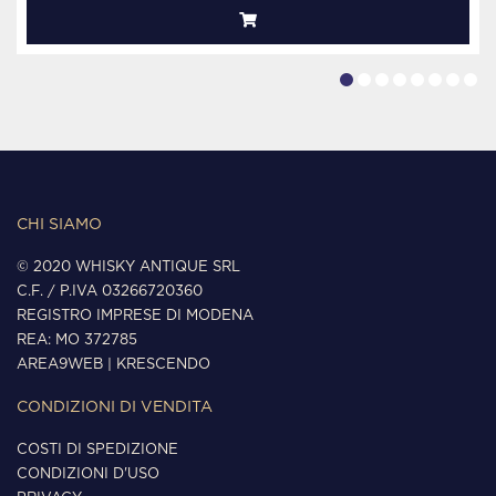
CHI SIAMO
© 2020 WHISKY ANTIQUE SRL
C.F. / P.IVA 03266720360
REGISTRO IMPRESE DI MODENA
REA: MO 372785
AREA9WEB
|
KRESCENDO
CONDIZIONI DI VENDITA
COSTI DI SPEDIZIONE
CONDIZIONI D'USO