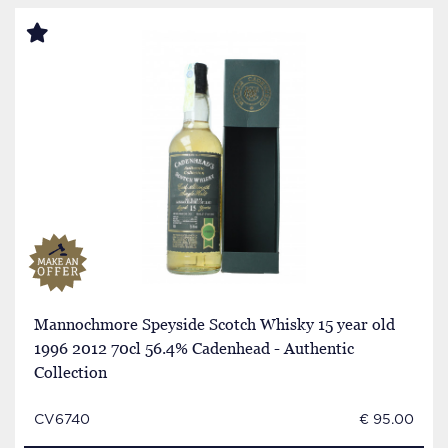
Mannochmore Speyside Scotch Whisky 15 year old
1996 2012 70cl 56.4% Cadenhead - Authentic
Collection
CV6740
€ 95.00