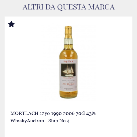
ALTRI DA QUESTA MARCA
MORTLACH 12yo 1990 2006 70cl 43%
WhiskyAuction - Ship No.4