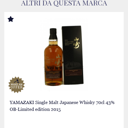
ALTRI DA QUESTA MARCA
YAMAZAKI Single Malt Japanese Whisky 70cl 43%
OB-Limited edition 2015