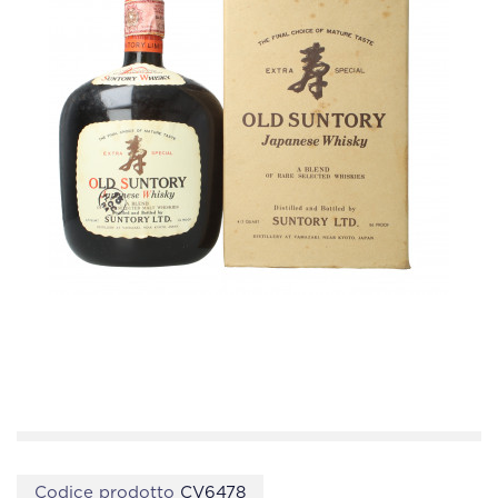
Codice prodotto
CV6478