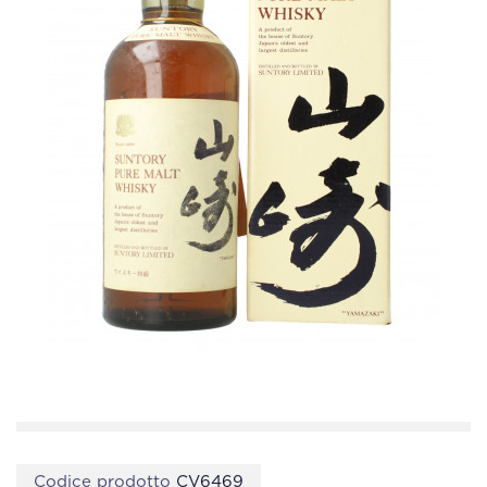
Codice prodotto
CV6469