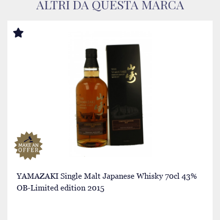
ALTRI DA QUESTA MARCA
YAMAZAKI Single Malt Japanese Whisky 70cl 43%
OB-Limited edition 2015