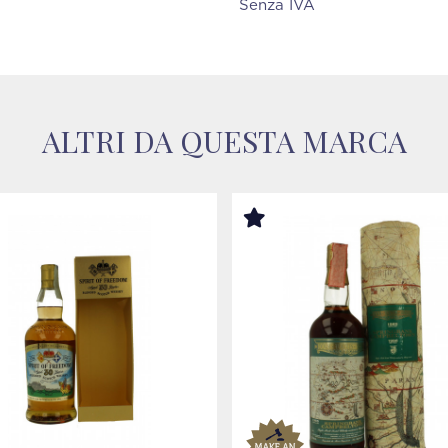
Senza IVA
ALTRI DA QUESTA MARCA