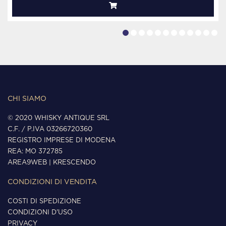
CHI SIAMO
© 2020 WHISKY ANTIQUE SRL
C.F. / P.IVA 03266720360
REGISTRO IMPRESE DI MODENA
REA: MO 372785
AREA9WEB
|
KRESCENDO
CONDIZIONI DI VENDITA
COSTI DI SPEDIZIONE
CONDIZIONI D'USO
PRIVACY