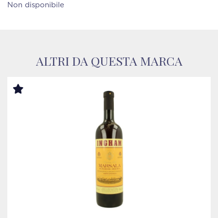
Non disponibile
ALTRI DA QUESTA MARCA