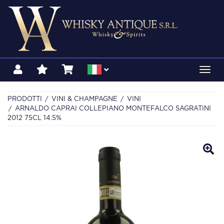
Toggl
navig
PRODOTTI
VINI & CHAMPAGNE
VINI
ARNALDO CAPRAI COLLEPIANO MONTEFALCO SAGRATINI
2012 75CL 14.5%