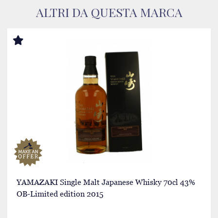
ALTRI DA QUESTA MARCA
YAMAZAKI Single Malt Japanese Whisky 70cl 43%
OB-Limited edition 2015